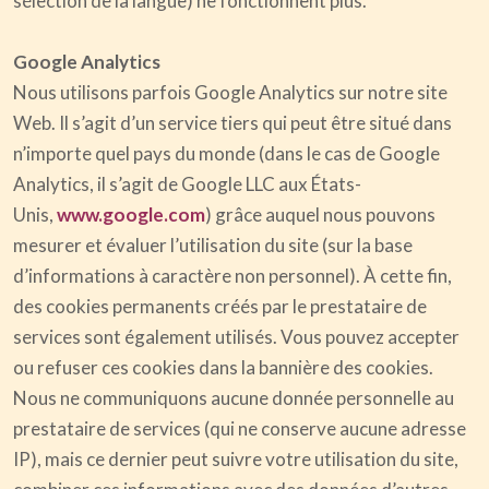
sélection de la langue) ne fonctionnent plus.
Google Analytics
Nous utilisons parfois Google Analytics sur notre site
Web. Il s’agit d’un service tiers qui peut être situé dans
n’importe quel pays du monde (dans le cas de Google
Analytics, il s’agit de Google LLC aux États-
Unis,
www.google.com
) grâce auquel nous pouvons
mesurer et évaluer l’utilisation du site (sur la base
d’informations à caractère non personnel). À cette fin,
des cookies permanents créés par le prestataire de
services sont également utilisés. Vous pouvez accepter
ou refuser ces cookies dans la bannière des cookies.
Nous ne communiquons aucune donnée personnelle au
prestataire de services (qui ne conserve aucune adresse
IP), mais ce dernier peut suivre votre utilisation du site,