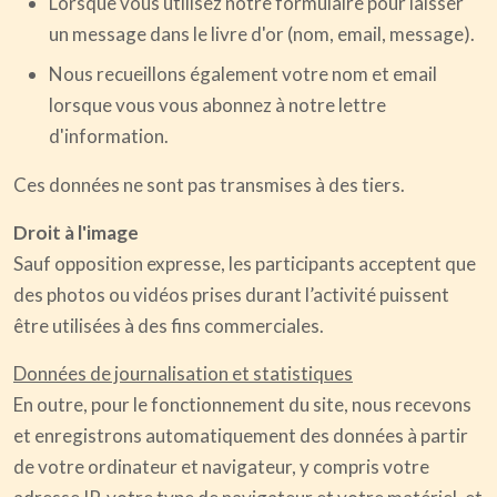
Lorsque vous utilisez notre formulaire pour laisser
un message dans le livre d'or (nom, email, message).
Nous recueillons également votre nom et email
lorsque vous vous abonnez à notre lettre
d'information.
Ces données ne sont pas transmises à des tiers.
Droit à l'image
Sauf opposition expresse, les participants acceptent que
des photos ou vidéos prises durant l’activité puissent
être utilisées à des fins commerciales.
Données de journalisation et statistiques
En outre, pour le fonctionnement du site, nous recevons
et enregistrons automatiquement des données à partir
de votre ordinateur et navigateur, y compris votre