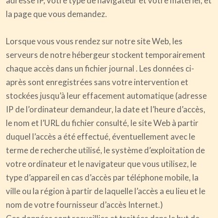
adresse IP, votre type de navigateur et votre matériel, et
la page que vous demandez.
Lorsque vous vous rendez sur notre site Web, les
serveurs de notre hébergeur stockent temporairement
chaque accès dans un fichier journal . Les données ci-
après sont enregistrées sans votre intervention et
stockées jusqu’à leur effacement automatique (adresse
IP de l’ordinateur demandeur, la date et l’heure d’accès,
le nom et l’URL du fichier consulté, le site Web à partir
duquel l’accès a été effectué, éventuellement avec le
terme de recherche utilisé, le système d’exploitation de
votre ordinateur et le navigateur que vous utilisez, le
type d’appareil en cas d’accès par téléphone mobile, la
ville ou la région à partir de laquelle l’accès a eu lieu et le
nom de votre fournisseur d’accès Internet.)