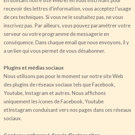
En utilisant notre site Web et en vous inscrivant pour
recevoir des lettres d'information, vous acceptez l’usage
de ces techniques. Si vous ne le souhaitez pas, ne vous
inscrivez pas. Par ailleurs, vous pouvez paramétrer votre
serveur ou votre programme de messagerie en
conséquence. Dans chaque email que nous envoyons, il y
a un lien qui vous permet de vous désabonner.
Plugins et médias sociaux
Nous utilisons pas pour le moment sur notre site Web
des plugins de réseaux sociaux tels que Facebook,
Youtube, Instagram et autres. Nous affichons
uniquement les icones de Facebook, Youtube
etInstagram conduisant vers nos pages dans ces réseaux
sociaux.