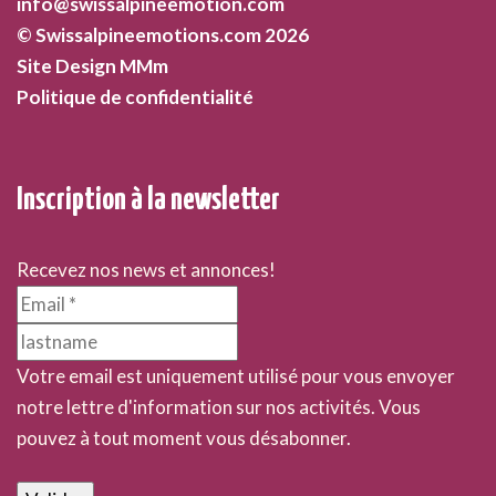
info@swissalpineemotion.com
© Swissalpineemotions.com 2026
Site Design MMm
Politique de confidentialité
Inscription à la newsletter
Recevez nos news et annonces!
Votre email est uniquement utilisé pour vous envoyer
notre lettre d'information sur nos activités. Vous
pouvez à tout moment vous désabonner.