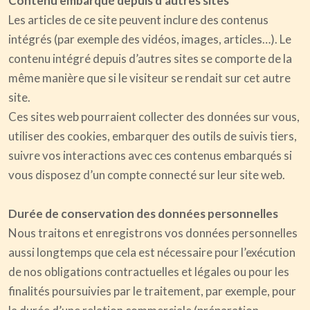
Contenu embarqué depuis d’autres sites
Les articles de ce site peuvent inclure des contenus
intégrés (par exemple des vidéos, images, articles…). Le
contenu intégré depuis d’autres sites se comporte de la
même manière que si le visiteur se rendait sur cet autre
site.
Ces sites web pourraient collecter des données sur vous,
utiliser des cookies, embarquer des outils de suivis tiers,
suivre vos interactions avec ces contenus embarqués si
vous disposez d’un compte connecté sur leur site web.
Durée de conservation des données personnelles
Nous traitons et enregistrons vos données personnelles
aussi longtemps que cela est nécessaire pour l’exécution
de nos obligations contractuelles et légales ou pour les
finalités poursuivies par le traitement, par exemple, pour