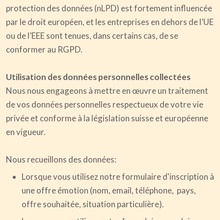
protection des données (nLPD) est fortement influencée
par le droit européen, et les entreprises en dehors de l’UE
ou de l’EEE sont tenues, dans certains cas, de se
conformer au RGPD.
Utilisation des données personnelles collectées
Nous nous engageons à mettre en œuvre un traitement
de vos données personnelles respectueux de votre vie
privée et conforme à la législation suisse et européenne
en vigueur.
Nous recueillons des données:
Lorsque vous utilisez notre formulaire d'inscription à
une offre émotion (nom, email, téléphone, pays,
offre souhaitée, situation particulière).