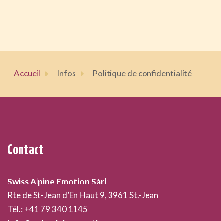
Accueil
Infos
Politique de confidentialité
Contact
Swiss Alpine Emotion Sàrl
Rte de St-Jean d’En Haut 9, 3961 St.-Jean
Tél.: +41 79 340 1145