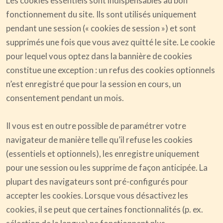
Les cookies essentiels sont indispensables au bon
fonctionnement du site. Ils sont utilisés uniquement
pendant une session (« cookies de session ») et sont
supprimés une fois que vous avez quitté le site. Le cookie
pour lequel vous optez dans la bannière de cookies
constitue une exception : un refus des cookies optionnels
n’est enregistré que pour la session en cours, un
consentement pendant un mois.
Il vous est en outre possible de paramétrer votre
navigateur de manière telle qu’il refuse les cookies
(essentiels et optionnels), les enregistre uniquement
pour une session ou les supprime de façon anticipée. La
plupart des navigateurs sont pré-configurés pour
accepter les cookies. Lorsque vous désactivez les
cookies, il se peut que certaines fonctionnalités (p. ex.