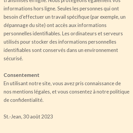
transmises en ligne. Nous protégeons également vos
informations hors ligne. Seules les personnes qui ont
besoin d’effectuer un travail spécifique (par exemple, un
dépannage du site) ont accès aux informations
personnelles identifiables. Les ordinateurs et serveurs
utilisés pour stocker des informations personnelles
identifiables sont conservés dans un environnement
sécurisé.
Consentement
En utilisant notre site, vous avez pris connaissance de
nos mentions légales, et vous consentez à notre politique
de confidentialité.
St.-Jean, 30 août 2023