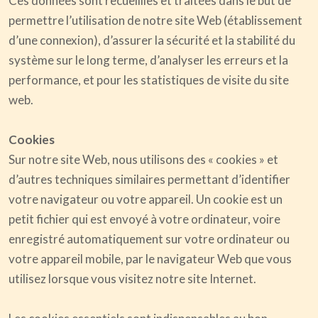
Ces données sont recueillies et traitées dans le but de
permettre l’utilisation de notre site Web (établissement
d’une connexion), d’assurer la sécurité et la stabilité du
système sur le long terme, d’analyser les erreurs et la
performance, et pour les statistiques de visite du site
web.
Cookies
Sur notre site Web, nous utilisons des « cookies » et
d’autres techniques similaires permettant d’identifier
votre navigateur ou votre appareil. Un cookie est un
petit fichier qui est envoyé à votre ordinateur, voire
enregistré automatiquement sur votre ordinateur ou
votre appareil mobile, par le navigateur Web que vous
utilisez lorsque vous visitez notre site Internet.