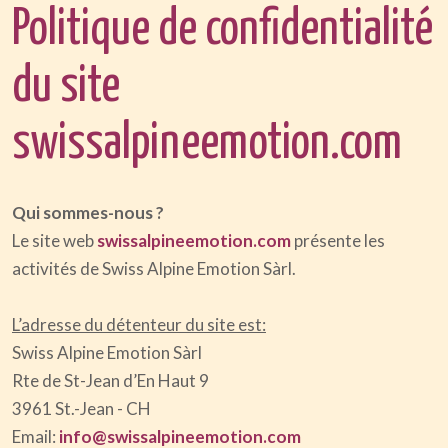
Politique de confidentialité
du site
swissalpineemotion.com
Qui sommes-nous ?
Le site web
swissalpineemotion.com
présente les
activités de Swiss Alpine Emotion Sàrl.
L’adresse du détenteur du site est:
Swiss Alpine Emotion Sàrl
Rte de St-Jean d’En Haut 9
3961 St.-Jean - CH
Email:
info@swissalpineemotion.com