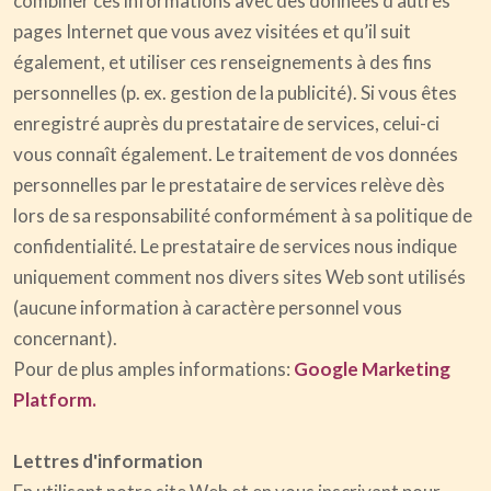
combiner ces informations avec des données d’autres
pages Internet que vous avez visitées et qu’il suit
également, et utiliser ces renseignements à des fins
personnelles (p. ex. gestion de la publicité). Si vous êtes
enregistré auprès du prestataire de services, celui-ci
vous connaît également. Le traitement de vos données
personnelles par le prestataire de services relève dès
lors de sa responsabilité conformément à sa politique de
confidentialité. Le prestataire de services nous indique
uniquement comment nos divers sites Web sont utilisés
(aucune information à caractère personnel vous
concernant).
Pour de plus amples informations:
Google Marketing
Platform.
Lettres d'information