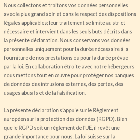
Nous collectons et traitons vos données personnelles
avec le plus grand soin et dans le respect des dispositions
légales applicables; leur traitement se limite au strict
nécessaire et intervient dans les seuls buts décrits dans
la présente déclaration. Nous conservons vos données
personnelles uniquement pour la durée nécessaire à la
fourniture de nos prestations ou pour la durée prévue
par la loi. En collaboration étroite avec notre hébergeurs,
nous mettons tout en œuvre pour protéger nos banques
de données des intrusions externes, des pertes, des
usages abusifs et de la falsification.
La présente déclaration s’appuie sur le Règlement
européen sur la protection des données (RGPD). Bien
que le RGPD soit un règlement de l’UE, il revêt une
grande importance pour nous. La loi suisse sur la