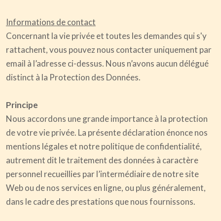
Informations de contact
Concernant la vie privée et toutes les demandes qui s'y
rattachent, vous pouvez nous contacter uniquement par
email à l’adresse ci-dessus. Nous n’avons aucun délégué
distinct à la Protection des Données.
Principe
Nous accordons une grande importance à la protection
de votre vie privée. La présente déclaration énonce nos
mentions légales et notre politique de confidentialité,
autrement dit le traitement des données à caractère
personnel recueillies par l’intermédiaire de notre site
Web ou de nos services en ligne, ou plus généralement,
dans le cadre des prestations que nous fournissons.