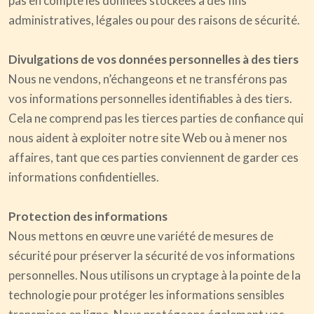
pas en compte les données stockées à des fins
administratives, légales ou pour des raisons de sécurité.
Divulgations de vos données personnelles à des tiers
Nous ne vendons, n’échangeons et ne transférons pas
vos informations personnelles identifiables à des tiers.
Cela ne comprend pas les tierces parties de confiance qui
nous aident à exploiter notre site Web ou à mener nos
affaires, tant que ces parties conviennent de garder ces
informations confidentielles.
Protection des informations
Nous mettons en œuvre une variété de mesures de
sécurité pour préserver la sécurité de vos informations
personnelles. Nous utilisons un cryptage à la pointe de la
technologie pour protéger les informations sensibles