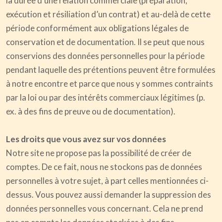
la durée d’une relation commerciale (préparation,
exécution et résiliation d’un contrat) et au-delà de cette
période conformément aux obligations légales de
conservation et de documentation. Il se peut que nous
conservions des données personnelles pour la période
pendant laquelle des prétentions peuvent être formulées
à notre encontre et parce que nous y sommes contraints
par la loi ou par des intérêts commerciaux légitimes (p.
ex. à des fins de preuve ou de documentation).
Les droits que vous avez sur vos données
Notre site ne propose pas la possibilité de créer de
comptes. De ce fait, nous ne stockons pas de données
personnelles à votre sujet, à part celles mentionnées ci-
dessus. Vous pouvez aussi demander la suppression des
données personnelles vous concernant. Cela ne prend