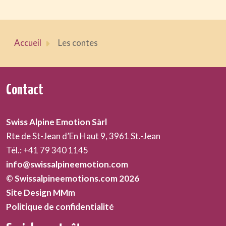
Accueil
Les contes
Contact
Swiss Alpine Emotion Sàrl
Rte de St-Jean d’En Haut 9, 3961 St.-Jean
Tél.: +41 79 340 1145
info@swissalpineemotion.com
© Swissalpineemotions.com 2026
Site Design MMm
Politique de confidentialité